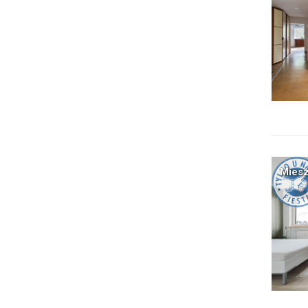
Miesz