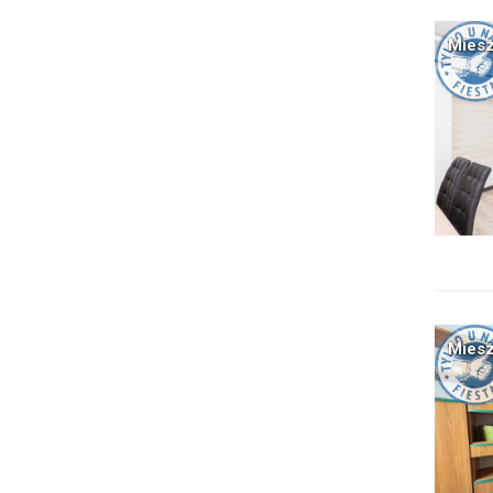
Miesz
Miesz