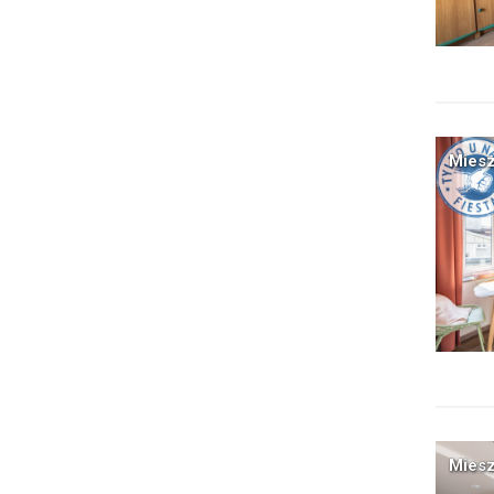
Miesz
Miesz