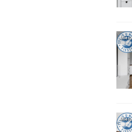
Miesz
Miesz