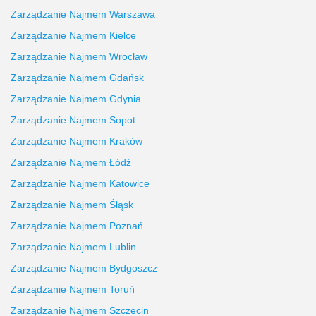
Zarządzanie Najmem Warszawa
Zarządzanie Najmem Kielce
Zarządzanie Najmem Wrocław
Zarządzanie Najmem Gdańsk
Zarządzanie Najmem Gdynia
Zarządzanie Najmem Sopot
Zarządzanie Najmem Kraków
Zarządzanie Najmem Łódź
Zarządzanie Najmem Katowice
Zarządzanie Najmem Śląsk
Zarządzanie Najmem Poznań
Zarządzanie Najmem Lublin
Zarządzanie Najmem Bydgoszcz
Zarządzanie Najmem Toruń
Zarządzanie Najmem Szczecin