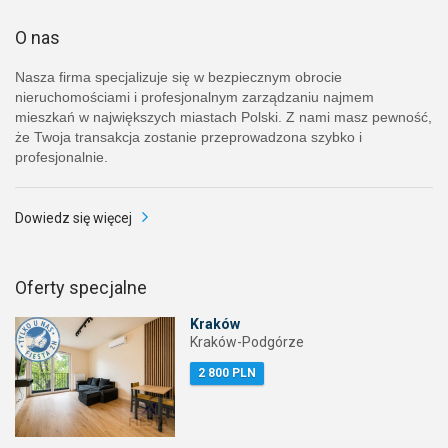
O nas
Nasza firma specjalizuje się w bezpiecznym obrocie
nieruchomościami i profesjonalnym zarządzaniu najmem
mieszkań w największych miastach Polski. Z nami masz pewność,
że Twoja transakcja zostanie przeprowadzona szybko i
profesjonalnie.
Dowiedz się więcej
Oferty specjalne
Kraków
Kraków-Podgórze
2 800 PLN