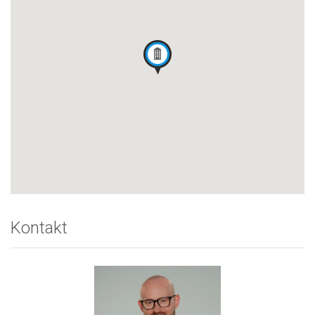
Kontakt