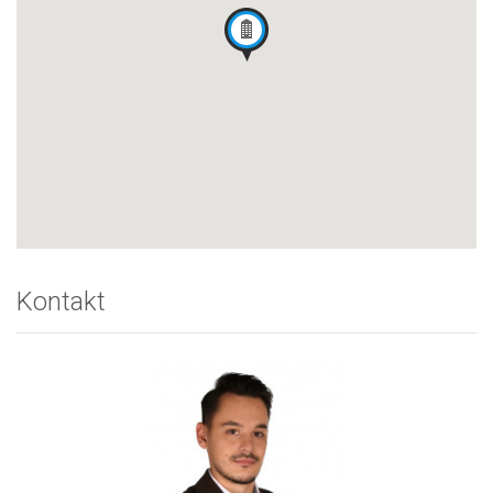
Kontakt