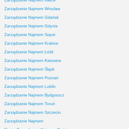
Zarządzanie Najmem Kielce
Zarządzanie Najmem Wrocław
Zarządzanie Najmem Gdańsk
Zarządzanie Najmem Gdynia
Zarządzanie Najmem Sopot
Zarządzanie Najmem Kraków
Zarządzanie Najmem Łódź
Zarządzanie Najmem Katowice
Zarządzanie Najmem Śląsk
Zarządzanie Najmem Poznań
Zarządzanie Najmem Lublin
Zarządzanie Najmem Bydgoszcz
Zarządzanie Najmem Toruń
Zarządzanie Najmem Szczecin
Zarządzanie Najmem