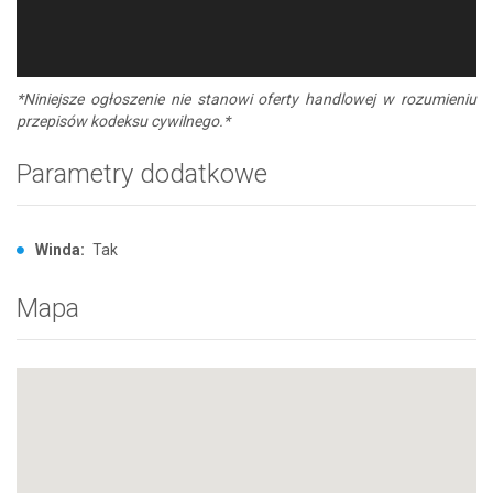
*Niniejsze ogłoszenie nie stanowi oferty handlowej w rozumieniu
przepisów kodeksu cywilnego.*
Parametry dodatkowe
Winda:
Tak
Mapa