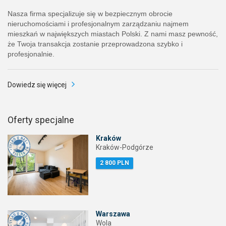
Nasza firma specjalizuje się w bezpiecznym obrocie
nieruchomościami i profesjonalnym zarządzaniu najmem
mieszkań w największych miastach Polski. Z nami masz pewność,
że Twoja transakcja zostanie przeprowadzona szybko i
profesjonalnie.
Dowiedz się więcej
Oferty specjalne
Kraków
Kraków-Podgórze
2 800 PLN
Warszawa
Wola