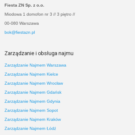
Fiesta ZN Sp. z o.o.
Miodowa 1 domofon nr 3 // 3 piętro //
00-080 Warszawa
bok@fiestazn.pl
Zarządzanie i obsługa najmu
Zarządzanie Najmem Warszawa
Zarządzanie Najmem Kielce
Zarządzanie Najmem Wrocław
Zarządzanie Najmem Gdańsk
Zarządzanie Najmem Gdynia
Zarządzanie Najmem Sopot
Zarządzanie Najmem Kraków
Zarządzanie Najmem Łódź