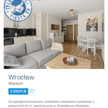
Wrocław
Wojszyce
3 500 PLN
Do wynajęcia przestronne i komfortowe mieszkanie 3-pokojowe o
powierzchni 61 m², położone przy ul. Orawskiej we Wrocławiu