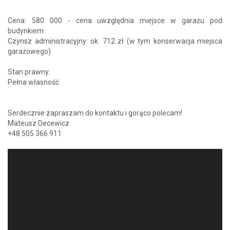
Cena: 580 000 - cena uwzględnia miejsce w garażu pod
budynkiem
Czynsz administracyjny: ok. 712 zł (w tym konserwacja miejsca
garażowego)
Stan prawny:
Pełna własność
Serdecznie zapraszam do kontaktu i gorąco polecam!
Mateusz Decewicz
+48 505 366 911