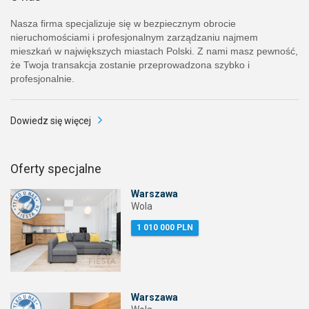
Nasza firma specjalizuje się w bezpiecznym obrocie
nieruchomościami i profesjonalnym zarządzaniu najmem
mieszkań w największych miastach Polski. Z nami masz pewność,
że Twoja transakcja zostanie przeprowadzona szybko i
profesjonalnie.
Dowiedz się więcej
Oferty specjalne
Warszawa
Wola
1 010 000 PLN
Warszawa