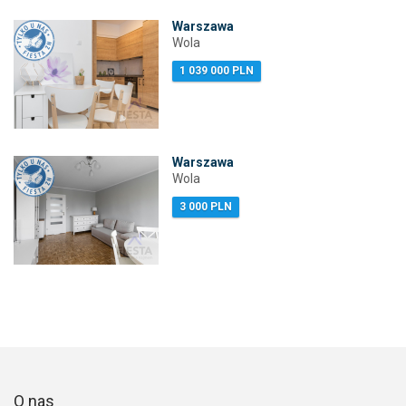
Warszawa
Wola
1 039 000 PLN
Warszawa
Wola
3 000 PLN
O nas