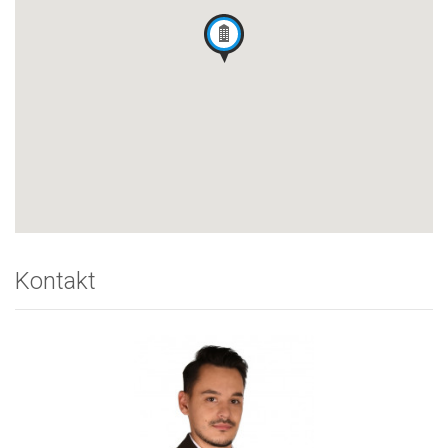
Kontakt