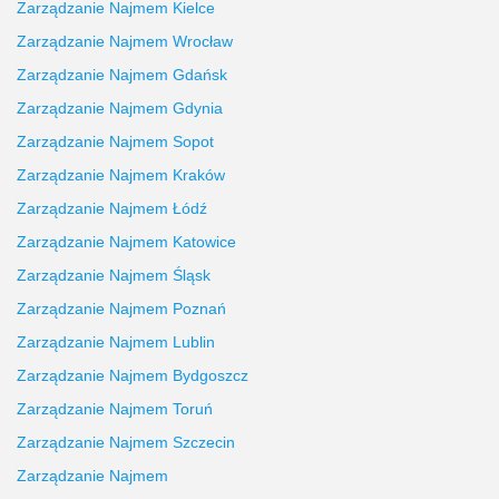
Zarządzanie Najmem Kielce
Zarządzanie Najmem Wrocław
Zarządzanie Najmem Gdańsk
Zarządzanie Najmem Gdynia
Zarządzanie Najmem Sopot
Zarządzanie Najmem Kraków
Zarządzanie Najmem Łódź
Zarządzanie Najmem Katowice
Zarządzanie Najmem Śląsk
Zarządzanie Najmem Poznań
Zarządzanie Najmem Lublin
Zarządzanie Najmem Bydgoszcz
Zarządzanie Najmem Toruń
Zarządzanie Najmem Szczecin
Zarządzanie Najmem