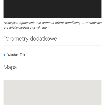
*Niniejsze ogłoszenie nie stanowi oferty handlowej w rozumieniu
przepisów kodeksu cywilnego.*
Parametry dodatkowe
Winda:
Tak
Mapa