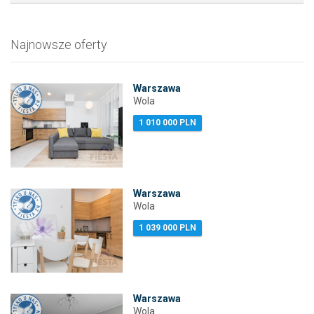
Najnowsze oferty
Warszawa
Wola
1 010 000 PLN
Warszawa
Wola
1 039 000 PLN
Warszawa
Wola