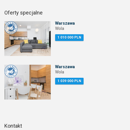
Oferty specjalne
Warszawa
Wola
1 010 000 PLN
Warszawa
Wola
1 039 000 PLN
Kontakt