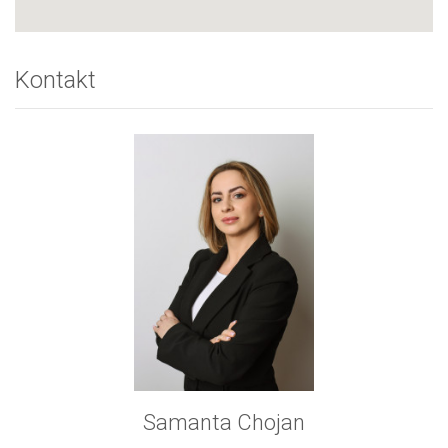
Kontakt
Samanta Chojan