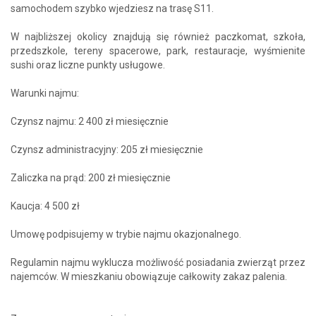
samochodem szybko wjedziesz na trasę S11.
W najbliższej okolicy znajdują się również paczkomat, szkoła,
przedszkole, tereny spacerowe, park, restauracje, wyśmienite
sushi oraz liczne punkty usługowe.
Warunki najmu:
Czynsz najmu: 2 400 zł miesięcznie
Czynsz administracyjny: 205 zł miesięcznie
Zaliczka na prąd: 200 zł miesięcznie
Kaucja: 4 500 zł
Umowę podpisujemy w trybie najmu okazjonalnego.
Regulamin najmu wyklucza możliwość posiadania zwierząt przez
najemców. W mieszkaniu obowiązuje całkowity zakaz palenia.