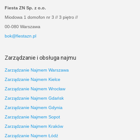
Fiesta ZN Sp. z o.o.
Miodowa 1 domofon nr 3 // 3 piętro //
00-080 Warszawa
bok@fiestazn.pl
Zarządzanie i obsługa najmu
Zarządzanie Najmem Warszawa
Zarządzanie Najmem Kielce
Zarządzanie Najmem Wrocław
Zarządzanie Najmem Gdańsk
Zarządzanie Najmem Gdynia
Zarządzanie Najmem Sopot
Zarządzanie Najmem Kraków
Zarządzanie Najmem Łódź