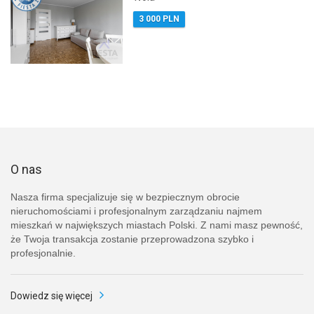
3 000 PLN
O nas
Nasza firma specjalizuje się w bezpiecznym obrocie
nieruchomościami i profesjonalnym zarządzaniu najmem
mieszkań w największych miastach Polski. Z nami masz pewność,
że Twoja transakcja zostanie przeprowadzona szybko i
profesjonalnie.
Dowiedz się więcej