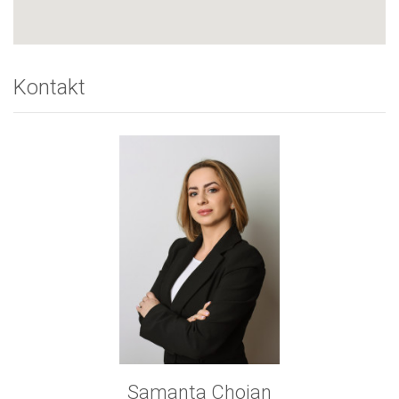
Kontakt
Samanta Chojan