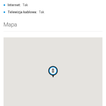
Internet:
Tak
Telewizja kablowa:
Tak
Mapa