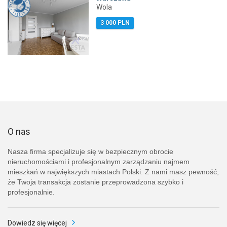
Wola
3 000 PLN
O nas
Nasza firma specjalizuje się w bezpiecznym obrocie
nieruchomościami i profesjonalnym zarządzaniu najmem
mieszkań w największych miastach Polski. Z nami masz pewność,
że Twoja transakcja zostanie przeprowadzona szybko i
profesjonalnie.
Dowiedz się więcej