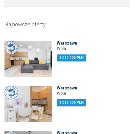
Najnowsze oferty
Warszawa
Wola
1 010 000 PLN
Warszawa
Wola
1 039 000 PLN
Warszawa