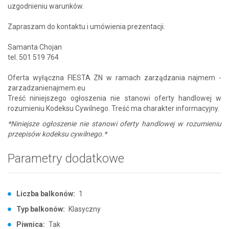
uzgodnieniu warunków.
Zapraszam do kontaktu i umówienia prezentacji.
Samanta Chojan
tel. 501 519 764
Oferta wyłączna FIESTA ZN w ramach zarządzania najmem -
zarzadzanienajmem.eu
Treść niniejszego ogłoszenia nie stanowi oferty handlowej w
rozumieniu Kodeksu Cywilnego. Treść ma charakter informacyjny.
*Niniejsze ogłoszenie nie stanowi oferty handlowej w rozumieniu
przepisów kodeksu cywilnego.*
Parametry dodatkowe
Liczba balkonów:
1
Typ balkonów:
Klasyczny
Piwnica:
Tak