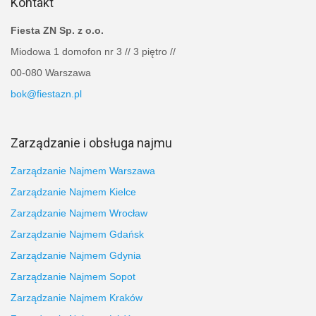
Kontakt
Fiesta ZN Sp. z o.o.
Miodowa 1 domofon nr 3 // 3 piętro //
00-080 Warszawa
bok@fiestazn.pl
Zarządzanie i obsługa najmu
Zarządzanie Najmem Warszawa
Zarządzanie Najmem Kielce
Zarządzanie Najmem Wrocław
Zarządzanie Najmem Gdańsk
Zarządzanie Najmem Gdynia
Zarządzanie Najmem Sopot
Zarządzanie Najmem Kraków